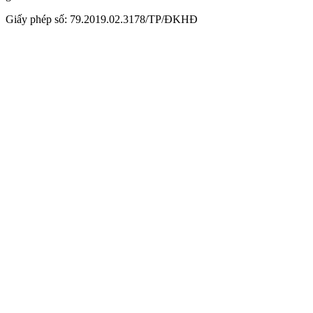
Giấy phép số: 79.2019.02.3178/TP/ĐKHĐ