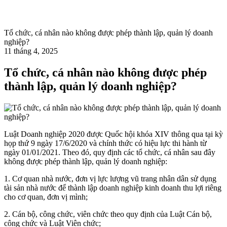
Tổ chức, cá nhân nào không được phép thành lập, quản lý doanh
nghiệp?
11 tháng 4, 2025
Tổ chức, cá nhân nào không được phép
thành lập, quản lý doanh nghiệp?
Luật Doanh nghiệp 2020 được Quốc hội khóa XIV thông qua tại kỳ
họp thứ 9 ngày 17/6/2020 và chính thức có hiệu lực thi hành từ
ngày 01/01/2021. Theo đó, quy định các tổ chức, cá nhân sau đây
không được phép thành lập, quản lý doanh nghiệp:
1. Cơ quan nhà nước, đơn vị lực lượng vũ trang nhân dân sử dụng
tài sản nhà nước để thành lập doanh nghiệp kinh doanh thu lợi riêng
cho cơ quan, đơn vị mình;
2. Cán bộ, công chức, viên chức theo quy định của Luật Cán bộ,
công chức và Luật Viên chức;