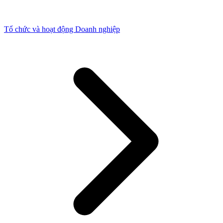
Tổ chức và hoạt động Doanh nghiệp