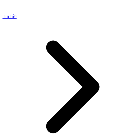
Tin tức