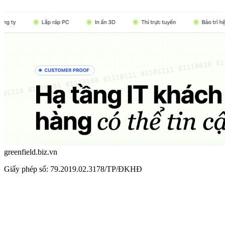
greenfield.biz.vn
Giấy phép số: 79.2019.02.3178/TP/ĐKHĐ