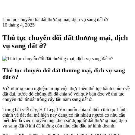
Thủ tục chuyển đổi đất thương mại, dịch vụ sang đất ở?
10 tháng 4, 2025
Thủ tục chuyển đổi đất thương mại, dịch
vụ sang đất ở?
Thủ tục chuyển đổi đất thương mại, dịch vụ sang
đất ở?
Với những kinh nghiệm trong việc thực hiện thủ tục hành chính về
đất đai, trước đó chúng tôi đã chia sẻ với quý bạn đọc về thủ tục
chuyển đổi từ đất trồng cây lâu năm sang đất ở.
Trong bài viết này, HT Legal Vn muốn chia sẻ thêm thủ tục hành
chính về đất đai mà hiện nay đang có rất nhiều người có nhu cầu
biết đến là việc chuyển mục đích sử dụng từ đất thương mại, dịch
vụ sang đất ở khi đã không còn nhu cầu đầu tư kinh doanh.