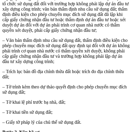
tổ chức sử dụng đất đối với trường hợp không phải lập dự án đầu tư
xây dựng công trình; văn bản thẩm định nhu cầu sử dụng đất; thẩm
định điều kiện cho phép chuyển mục đích sử dụng đất đã lập khi
cấp giấy chứng nhận đầu tư hoặc thẩm định dự án đầu tư hoặc xét
duyệt dự án đối với dự án phải trình cơ quan nhà nước có thẩm
quyền xét duyệt, phải cấp giấy chứng nhận đầu tư;
– Văn bản thẩm định nhu cầu sử dụng đất, thẩm định điều kiện cho
phép chuyển mục đích sử dụng đất quy định tại đối với dự án không
phải trình cơ quan nhà nước có thẩm quyền xét duyệt, không phải
cấp giấy chứng nhận đầu tư và trường hợp không phải lập dự án
đầu tư xây dựng công trình;
– Trích lục bản đồ địa chính thửa đất hoặc trích đo địa chính thửa
đất;
– Tờ trình kèm theo dự thảo quyết định cho phép chuyển mục đích
sử dụng đất;
– Tờ khai lệ phí trước bạ nhà, đất;
– Tờ khai tiền sử dụng đất;
– Giấy tờ pháp lý của chủ thể sử dụng đất.