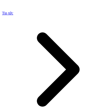
Tin tức