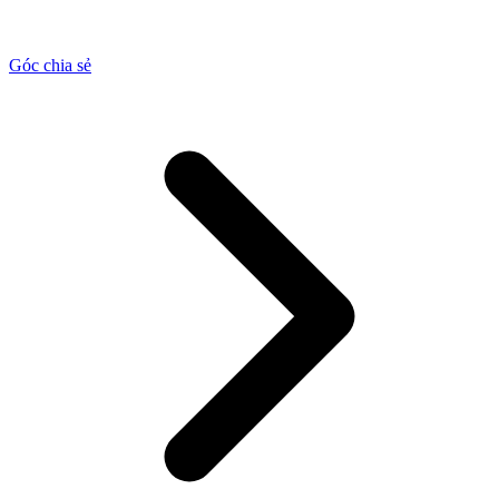
Góc chia sẻ