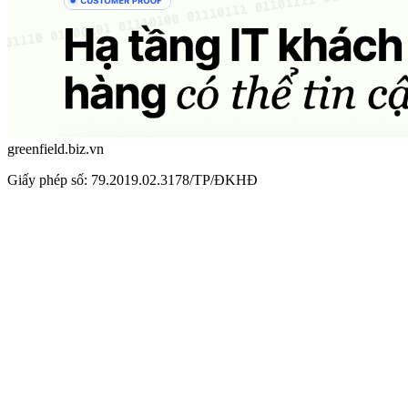
greenfield.biz.vn
Giấy phép số: 79.2019.02.3178/TP/ĐKHĐ