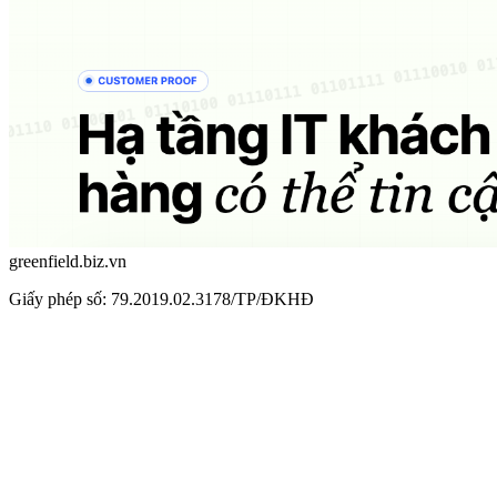
greenfield.biz.vn
Giấy phép số: 79.2019.02.3178/TP/ĐKHĐ