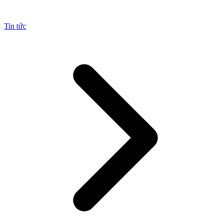
Tin tức