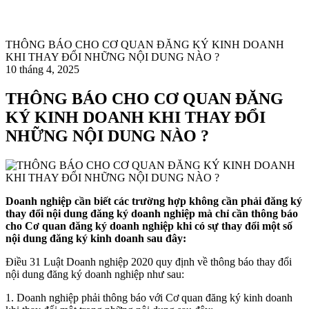
THÔNG BÁO CHO CƠ QUAN ĐĂNG KÝ KINH DOANH
KHI THAY ĐỔI NHỮNG NỘI DUNG NÀO ?
10 tháng 4, 2025
THÔNG BÁO CHO CƠ QUAN ĐĂNG
KÝ KINH DOANH KHI THAY ĐỔI
NHỮNG NỘI DUNG NÀO ?
Doanh nghiệp cần biết các trường hợp không cần phải đăng ký
thay đổi nội dung đăng ký doanh nghiệp mà chỉ cần thông báo
cho Cơ quan đăng ký doanh nghiệp khi có sự thay đổi một số
nội dung đăng ký kinh doanh sau đây:
Điều 31 Luật Doanh nghiệp 2020 quy định về thông báo thay đổi
nội dung đăng ký doanh nghiệp như sau:
1. Doanh nghiệp phải thông báo với Cơ quan đăng ký kinh doanh