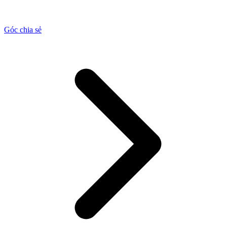
Góc chia sẻ