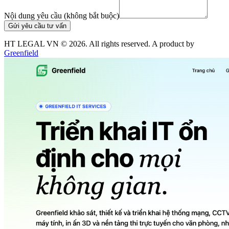
Nội dung yêu cầu (không bắt buộc)
Gửi yêu cầu tư vấn
HT LEGAL VN ©
2026
. All rights reserved. A product by
Greenfield