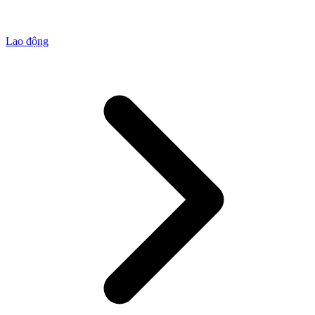
Lao động