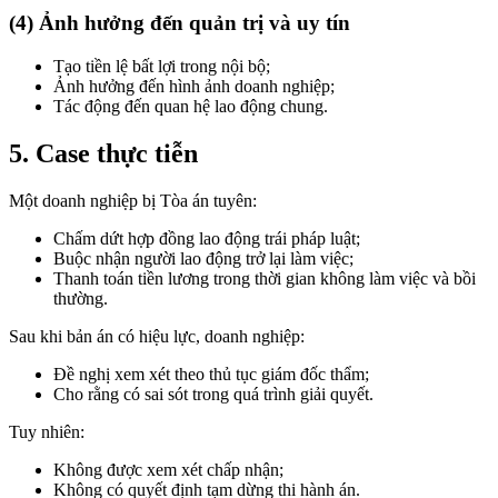
(4) Ảnh hưởng đến quản trị và uy tín
Tạo tiền lệ bất lợi trong nội bộ;
Ảnh hưởng đến hình ảnh doanh nghiệp;
Tác động đến quan hệ lao động chung.
5. Case thực tiễn
Một doanh nghiệp bị Tòa án tuyên:
Chấm dứt hợp đồng lao động trái pháp luật;
Buộc nhận người lao động trở lại làm việc;
Thanh toán tiền lương trong thời gian không làm việc và bồi
thường.
Sau khi bản án có hiệu lực, doanh nghiệp:
Đề nghị xem xét theo thủ tục giám đốc thẩm;
Cho rằng có sai sót trong quá trình giải quyết.
Tuy nhiên:
Không được xem xét chấp nhận;
Không có quyết định tạm dừng thi hành án.