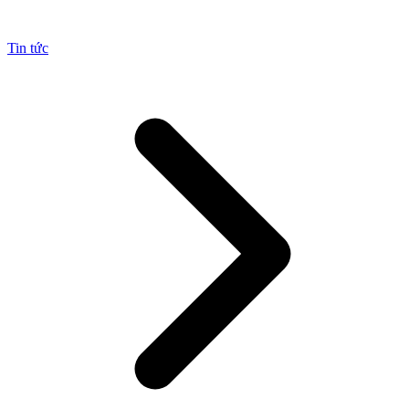
Tin tức