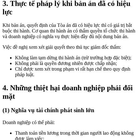
3. Thực tế pháp lý khi bản án đã có hiệu
lực
Khi bản án, quyết định của Tòa án đã có hiệu lực thì có giá trị bắt
buộc thi hành. Cơ quan thi hành án có thẩm quyền tổ chức thi hành
và doanh nghiệp có nghĩa vụ thực hiện đầy đủ nội dung bản án.
Việc đề nghị xem xét giải quyết theo thủ tục giám đốc thẩm:
Không làm tạm dừng thi hành án (trừ trường hợp đặc biệt);
Không phải là quyền đương nhiên được chấp nhận;
Chỉ được xem xét trong phạm vi rất hạn chế theo quy định
pháp luật.
4. Những thiệt hại doanh nghiệp phải đối
mặt
(1) Nghĩa vụ tài chính phát sinh lớn
Doanh nghiệp có thể phải:
Thanh toán tiền lương trong thời gian người lao động không
được làm việc;