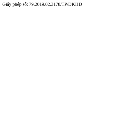
Giấy phép số: 79.2019.02.3178/TP/ĐKHĐ