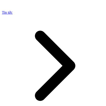
Tin tức