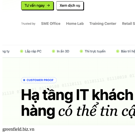
greenfield.biz.vn