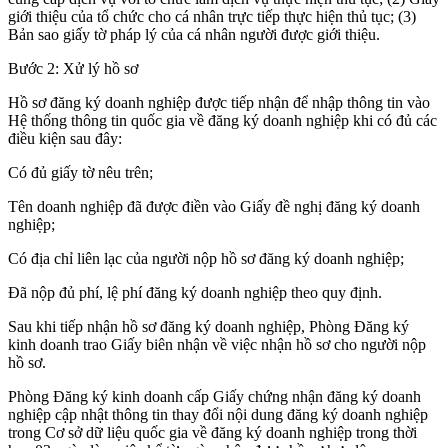
giới thiệu của tổ chức cho cá nhân trực tiếp thực hiện thủ tục; (3)
Bản sao giấy tờ pháp lý của cá nhân người được giới thiệu.
Bước 2: Xử lý hồ sơ
Hồ sơ đăng ký doanh nghiệp được tiếp nhận để nhập thông tin vào
Hệ thống thông tin quốc gia về đăng ký doanh nghiệp khi có đủ các
điều kiện sau đây:
Có đủ giấy tờ nêu trên;
Tên doanh nghiệp đã được điền vào Giấy đề nghị đăng ký doanh
nghiệp;
Có địa chỉ liên lạc của người nộp hồ sơ đăng ký doanh nghiệp;
Đã nộp đủ phí, lệ phí đăng ký doanh nghiệp theo quy định.
Sau khi tiếp nhận hồ sơ đăng ký doanh nghiệp, Phòng Đăng ký
kinh doanh trao Giấy biên nhận về việc nhận hồ sơ cho người nộp
hồ sơ.
Phòng Đăng ký kinh doanh cấp Giấy chứng nhận đăng ký doanh
nghiệp cập nhật thông tin thay đổi nội dung đăng ký doanh nghiệp
trong Cơ sở dữ liệu quốc gia về đăng ký doanh nghiệp trong thời