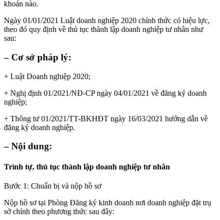
khoán nào.
Ngày 01/01/2021 Luật doanh nghiệp 2020 chính thức có hiệu lực,
theo đó quy định về thủ tục thành lập doanh nghiệp tư nhân như
sau:
– Cơ sở pháp lý:
+ Luật Doanh nghiệp 2020;
+ Nghị định 01/2021/NĐ-CP ngày 04/01/2021 về đăng ký doanh
nghiệp;
+ Thông tư 01/2021/TT-BKHĐT ngày 16/03/2021 hướng dẫn về
đăng ký doanh nghiệp.
– Nội dung:
Trình tự, thủ tục thành lập doanh nghiệp tư nhân
Bước 1: Chuẩn bị và nộp hồ sơ
Nộp hồ sơ tại Phòng Đăng ký kinh doanh nơi doanh nghiệp đặt trụ
sở chính theo phương thức sau đây: