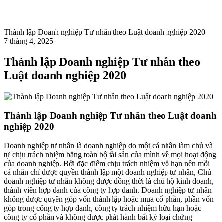
Thành lập Doanh nghiệp Tư nhân theo Luật doanh nghiệp 2020
7 tháng 4, 2025
Thành lập Doanh nghiệp Tư nhân theo
Luật doanh nghiệp 2020
Thành lập Doanh nghiệp Tư nhân theo Luật doanh
nghiệp 2020
Doanh nghiệp tư nhân là doanh nghiệp do một cá nhân làm chủ và
tự chịu trách nhiệm bằng toàn bộ tài sản của mình về mọi hoạt động
của doanh nghiệp. Bởi đặc điểm chịu trách nhiệm vô hạn nên mỗi
cá nhân chỉ được quyền thành lập một doanh nghiệp tư nhân, Chủ
doanh nghiệp tư nhân không được đồng thời là chủ hộ kinh doanh,
thành viên hợp danh của công ty hợp danh. Doanh nghiệp tư nhân
không được quyền góp vốn thành lập hoặc mua cổ phần, phần vốn
góp trong công ty hợp danh, công ty trách nhiệm hữu hạn hoặc
công ty cổ phần và không được phát hành bất kỳ loại chứng