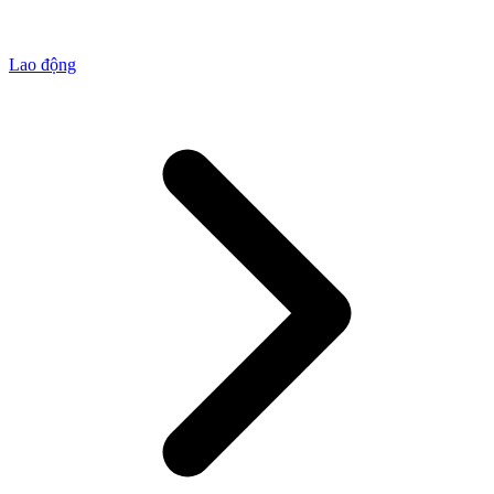
Lao động