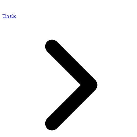
Tin tức