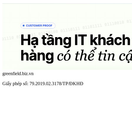
greenfield.biz.vn
Giấy phép số: 79.2019.02.3178/TP/ĐKHĐ