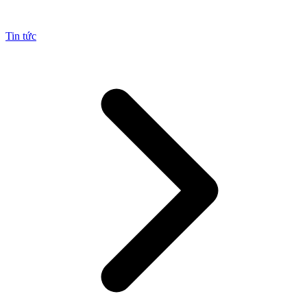
Tin tức