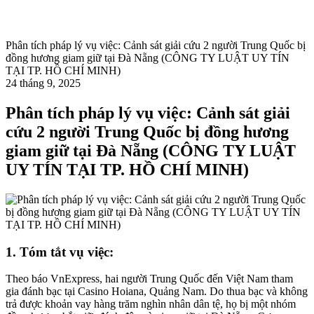
Phân tích pháp lý vụ việc: Cảnh sát giải cứu 2 người Trung Quốc bị
đồng hương giam giữ tại Đà Nẵng (CÔNG TY LUẬT UY TÍN
TẠI TP. HỒ CHÍ MINH)
24 tháng 9, 2025
Phân tích pháp lý vụ việc: Cảnh sát giải
cứu 2 người Trung Quốc bị đồng hương
giam giữ tại Đà Nẵng (CÔNG TY LUẬT
UY TÍN TẠI TP. HỒ CHÍ MINH)
1. Tóm tắt
vụ việc:
Theo báo VnExpress, hai người Trung Quốc đến Việt Nam tham
gia đánh bạc tại Casino Hoiana, Quảng Nam. Do thua bạc và không
trả được khoản vay hàng trăm nghìn nhân dân tệ, họ bị một nhóm