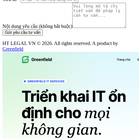
Nội dung yêu cầu (không bắt buộc)
Gửi yêu cầu tư vấn
HT LEGAL VN ©
2026
. All rights reserved. A product by
Greenfield