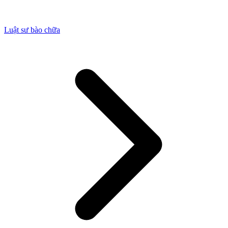
Luật sư bào chữa