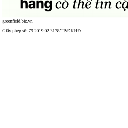
greenfield.biz.vn
Giấy phép số: 79.2019.02.3178/TP/ĐKHĐ