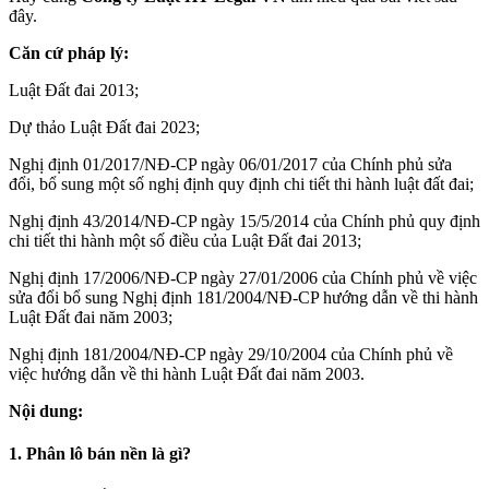
đây.
Căn cứ pháp lý:
Luật Đất đai 2013;
Dự thảo Luật Đất đai 2023;
Nghị định 01/2017/NĐ-CP ngày 06/01/2017 của Chính phủ sửa
đổi, bổ sung một số nghị định quy định chi tiết thi hành luật đất đai;
Nghị định 43/2014/NĐ-CP ngày 15/5/2014 của Chính phủ quy định
chi tiết thi hành một số điều của Luật Đất đai 2013;
Nghị định 17/2006/NĐ-CP ngày 27/01/2006 của Chính phủ về việc
sửa đổi bổ sung Nghị định 181/2004/NĐ-CP hướng dẫn về thi hành
Luật Đất đai năm 2003;
Nghị định 181/2004/NĐ-CP ngày 29/10/2004 của Chính phủ về
việc hướng dẫn về thi hành Luật Đất đai năm 2003.
Nội dung:
1. Phân lô bán nền là gì?