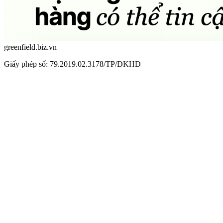
greenfield.biz.vn
Giấy phép số: 79.2019.02.3178/TP/ĐKHĐ