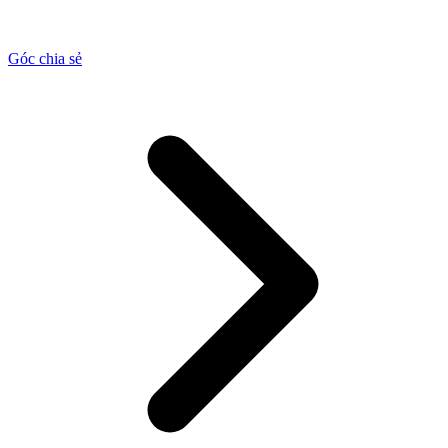
Góc chia sẻ