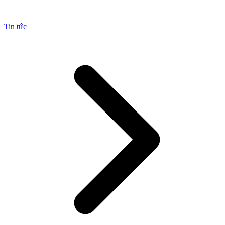
Tin tức