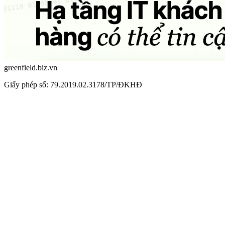
greenfield.biz.vn
Giấy phép số: 79.2019.02.3178/TP/ĐKHĐ