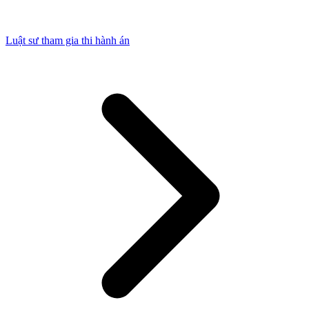
Luật sư tham gia thi hành án