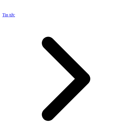
Tin tức