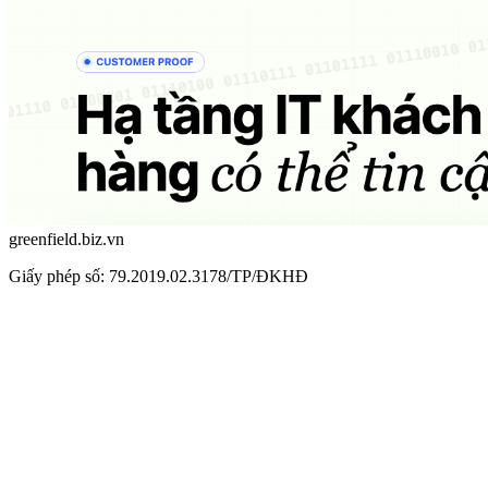
greenfield.biz.vn
Giấy phép số: 79.2019.02.3178/TP/ĐKHĐ