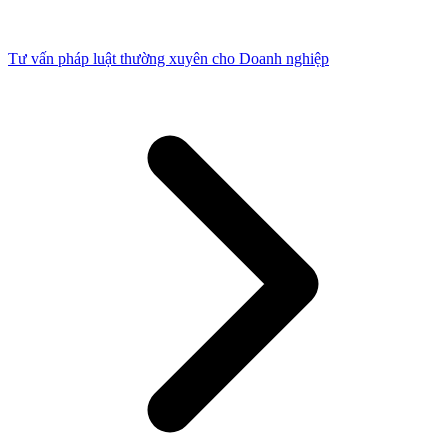
Tư vấn pháp luật thường xuyên cho Doanh nghiệp