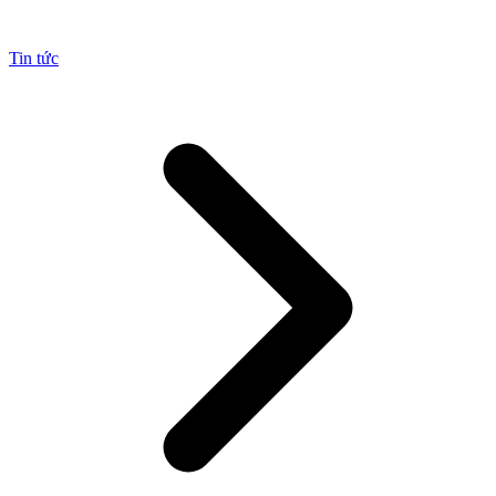
Tin tức