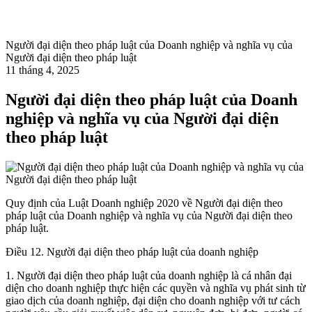
Người đại diện theo pháp luật của Doanh nghiệp và nghĩa vụ của
Người đại diện theo pháp luật
11 tháng 4, 2025
Người đại diện theo pháp luật của Doanh
nghiệp và nghĩa vụ của Người đại diện
theo pháp luật
Quy định của Luật Doanh nghiệp 2020 về Người đại diện theo
pháp luật của Doanh nghiệp và nghĩa vụ của Người đại diện theo
pháp luật.
Điều 12. Người đại diện theo pháp luật của doanh nghiệp
1. Người đại diện theo pháp luật của doanh nghiệp là cá nhân đại
diện cho doanh nghiệp thực hiện các quyền và nghĩa vụ phát sinh từ
giao dịch của doanh nghiệp, đại diện cho doanh nghiệp với tư cách