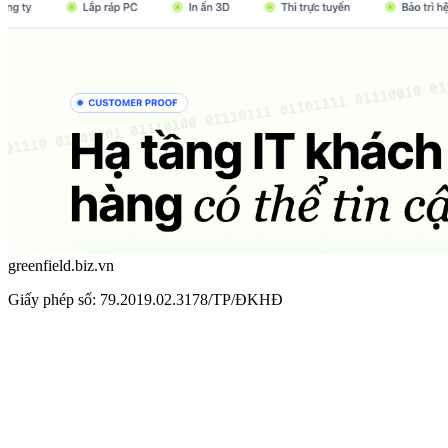
greenfield.biz.vn
Giấy phép số: 79.2019.02.3178/TP/ĐKHĐ