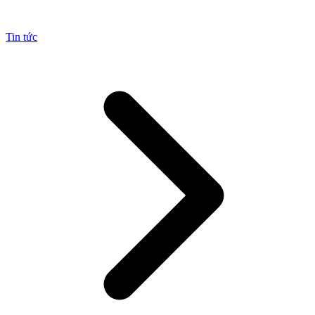
Tin tức