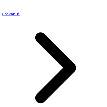
Góc chia sẻ