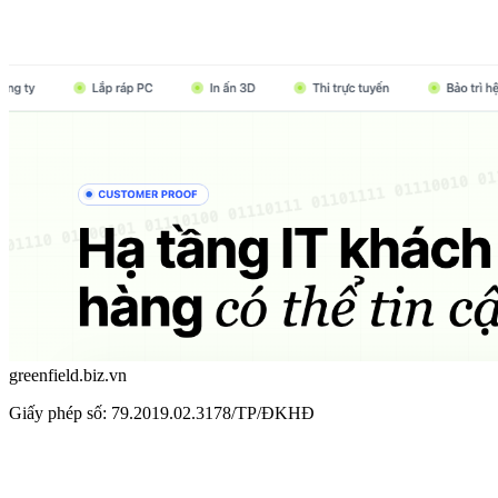
greenfield.biz.vn
Giấy phép số: 79.2019.02.3178/TP/ĐKHĐ