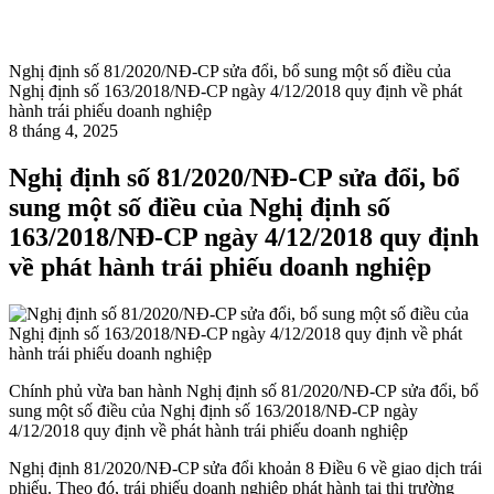
Nghị định số 81/2020/NĐ-CP sửa đổi, bổ sung một số điều của
Nghị định số 163/2018/NĐ-CP ngày 4/12/2018 quy định về phát
hành trái phiếu doanh nghiệp
8 tháng 4, 2025
Nghị định số 81/2020/NĐ-CP sửa đổi, bổ
sung một số điều của Nghị định số
163/2018/NĐ-CP ngày 4/12/2018 quy định
về phát hành trái phiếu doanh nghiệp
Chính phủ vừa ban hành Nghị định số 81/2020/NĐ-CP sửa đổi, bổ
sung một số điều của Nghị định số 163/2018/NĐ-CP ngày
4/12/2018 quy định về phát hành trái phiếu doanh nghiệp
Nghị định 81/2020/NĐ-CP sửa đổi khoản 8 Điều 6 về giao dịch trái
phiếu. Theo đó, trái phiếu doanh nghiệp phát hành tại thị trường