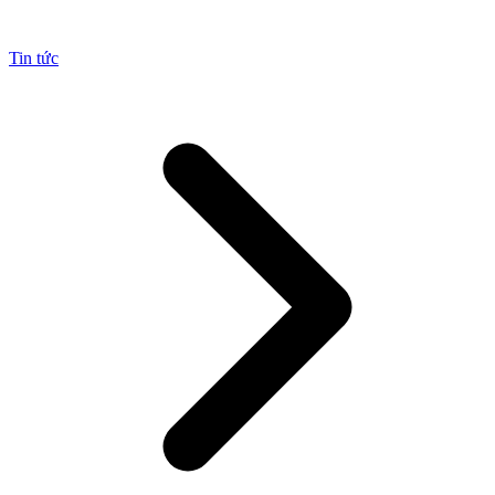
Tin tức