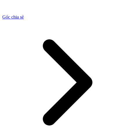
Góc chia sẻ