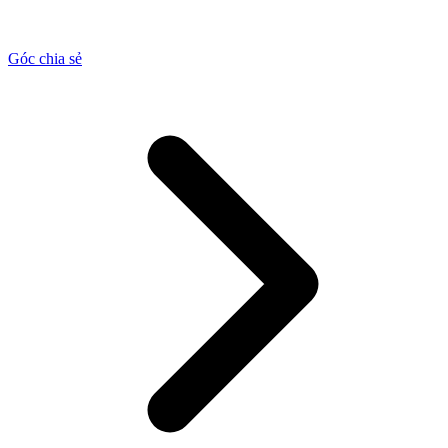
Góc chia sẻ