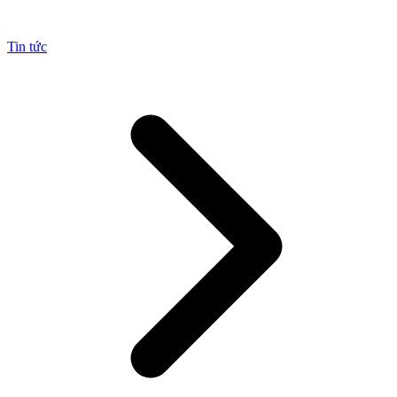
Tin tức