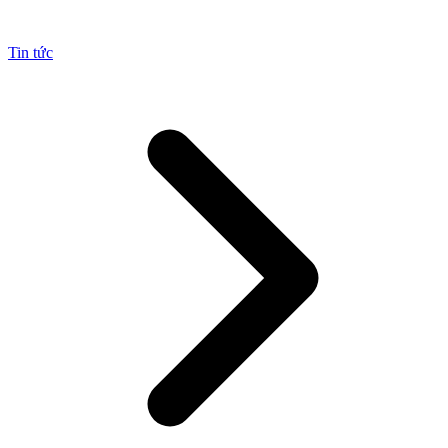
Tin tức