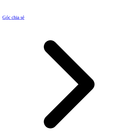
Góc chia sẻ