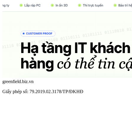
greenfield.biz.vn
Giấy phép số: 79.2019.02.3178/TP/ĐKHĐ