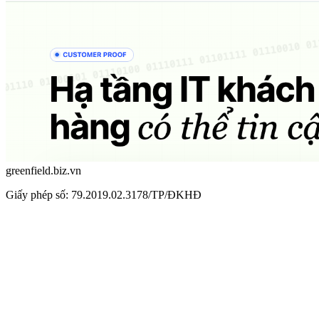
greenfield.biz.vn
Giấy phép số: 79.2019.02.3178/TP/ĐKHĐ