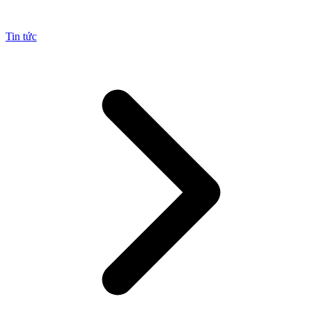
Tin tức