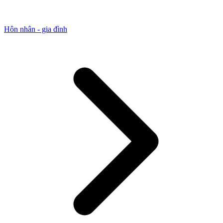
Hôn nhân - gia đình