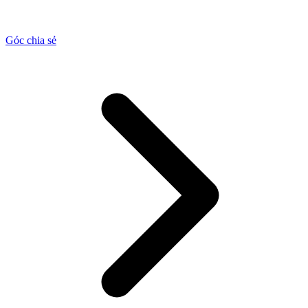
Góc chia sẻ