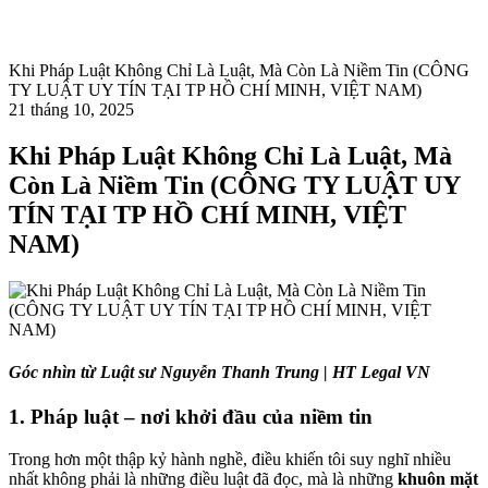
Khi Pháp Luật Không Chỉ Là Luật, Mà Còn Là Niềm Tin (CÔNG
TY LUẬT UY TÍN TẠI TP HỒ CHÍ MINH, VIỆT NAM)
21 tháng 10, 2025
Khi Pháp Luật Không Chỉ Là Luật, Mà
Còn Là Niềm Tin (CÔNG TY LUẬT UY
TÍN TẠI TP HỒ CHÍ MINH, VIỆT
NAM)
Góc nhìn từ Luật sư Nguyễn Thanh Trung | HT Legal VN
1
. Pháp luật – nơi khởi đầu của niềm tin
Trong hơn một thập kỷ hành nghề, điều khiến tôi suy nghĩ nhiều
nhất không phải là những điều luật đã đọc, mà là những
khuôn mặt