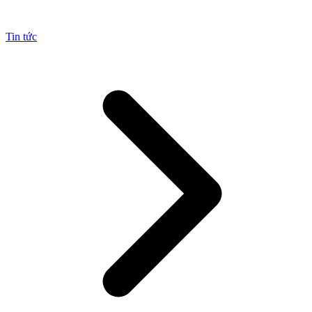
Tin tức