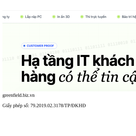
greenfield.biz.vn
Giấy phép số: 79.2019.02.3178/TP/ĐKHĐ