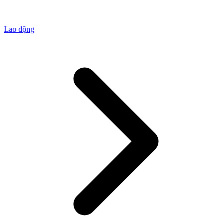
Lao động