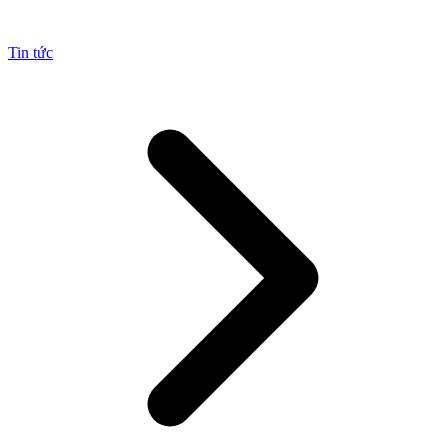
Tin tức