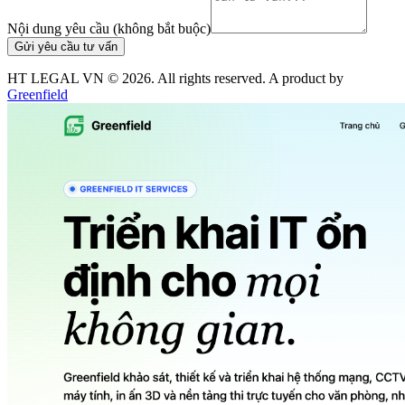
Nội dung yêu cầu (không bắt buộc)
Gửi yêu cầu tư vấn
HT LEGAL VN ©
2026
. All rights reserved. A product by
Greenfield