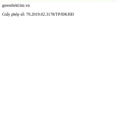
greenfield.biz.vn
Giấy phép số: 79.2019.02.3178/TP/ĐKHĐ