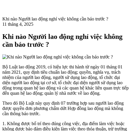
Khi nào Người lao động nghỉ việc không cần báo trước ?
11 tháng 4, 2025
Khi nào Người lao động nghỉ việc không
cần báo trước ?
Bộ Luật lao động 2019, có hiệu lực thi hành từ ngày 01 tháng 01
năm 2021, quy định tiêu chuẩn lao động; quyền, nghĩa vụ, trách
nhiệm của người lao động, người sử dụng lao động, tổ chức đại
diện người lao động tại cơ sở, tổ chức đại diện người sử dụng lao
động trong quan hệ lao động và các quan hệ khác liên quan trực tiếp
đến quan hệ lao động; quản lý nhà nước về lao động.
Theo đó Bộ Luật này quy định 07 trường hợp sau người lao động
được quyền đơn phương chấm dứt Hợp đồng lao động mà không
cần thông báo trước.
1. Không được bố trí theo đúng công việc, địa điểm làm việc hoặc
không được bảo đảm điều kiện làm việc theo thỏa thuận, trừ trường