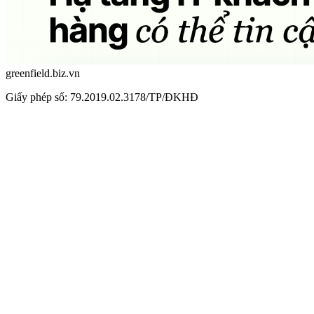
greenfield.biz.vn
Giấy phép số: 79.2019.02.3178/TP/ĐKHĐ