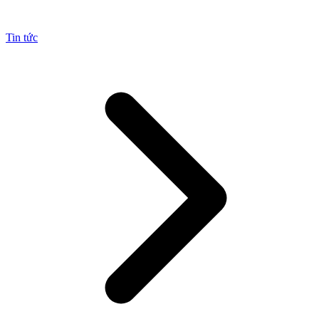
Tin tức