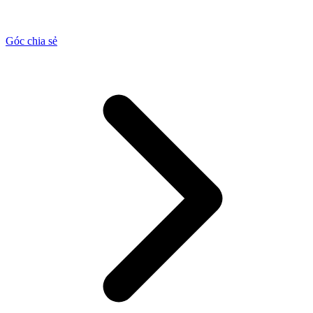
Góc chia sẻ