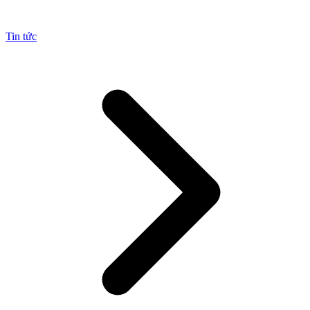
Tin tức