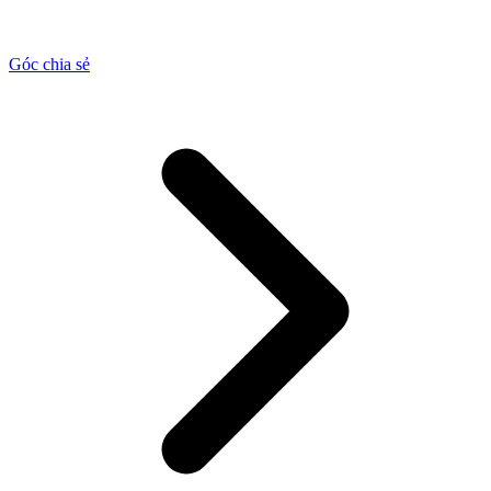
Góc chia sẻ