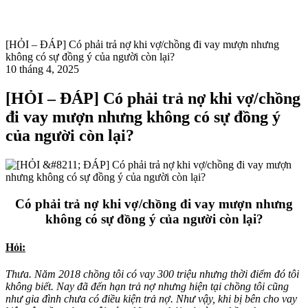
[HỎI – ĐÁP] Có phải trả nợ khi vợ/chồng đi vay mượn nhưng
không có sự đồng ý của người còn lại?
10 tháng 4, 2025
[HỎI – ĐÁP] Có phải trả nợ khi vợ/chồng
đi vay mượn nhưng không có sự đồng ý
của người còn lại?
Có phải trả nợ khi vợ/chồng đi vay mượn nhưng
không có sự đồng ý của người còn lại?
Hỏi:
Thưa. Năm 2018 chồng tôi có vay 300 triệu nhưng thời điểm đó tôi
không biết. Nay đã đến hạn trả nợ nhưng hiện tại chồng tôi cũng
như gia đình chưa có điều kiện trả nợ. Như vậy, khi bị bên cho vay