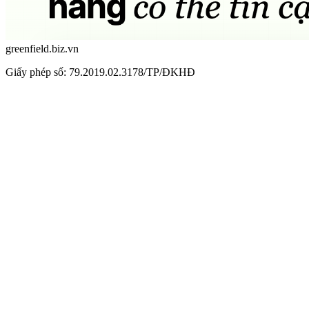
greenfield.biz.vn
Giấy phép số: 79.2019.02.3178/TP/ĐKHĐ