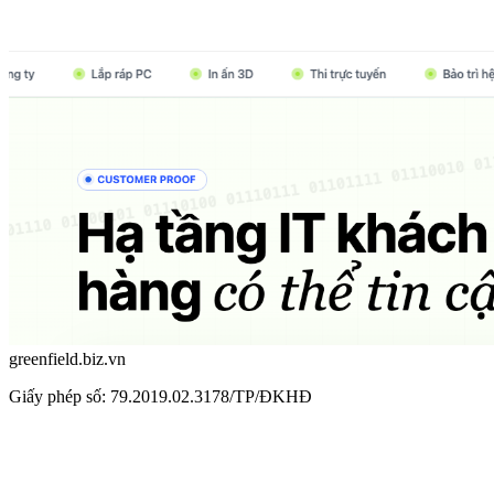
greenfield.biz.vn
Giấy phép số: 79.2019.02.3178/TP/ĐKHĐ