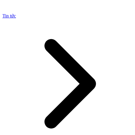
Tin tức