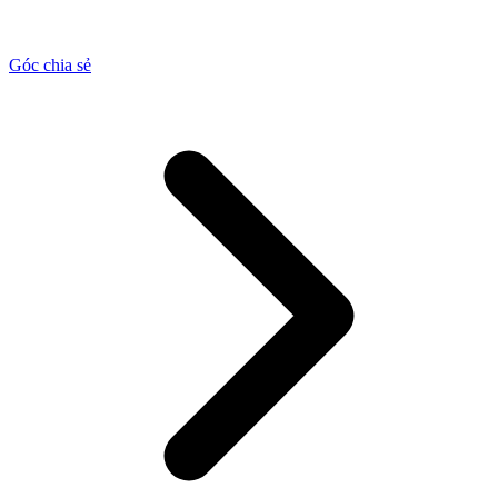
Góc chia sẻ