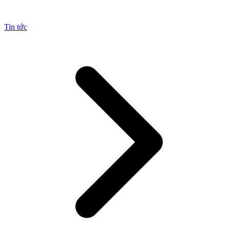
Tin tức