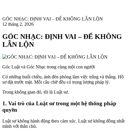
GÓC NHẠC: ĐỊNH VAI – ĐỂ KHÔNG LẪN LỘN
12 tháng 2, 2026
GÓC NHẠC: ĐỊNH VAI – ĐỂ KHÔNG
LẪN LỘN
Góc Luật và Góc Nhạc trong cùng một con người
Có những buổi chiều, ánh đèn phòng làm việc trắng và thẳng. Hồ
sơ đặt trước mặt. Mỗi câu chữ đều có trọng lượng pháp lý.
Trong không gian đó, tôi là Luật sư.
1. Vai trò của Luật sư trong một hệ thống pháp
quyền
Luật sư không hành động theo cảm xúc. Luật sư không đồng nhất
mình với thân chủ.