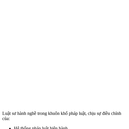
Luật sư hành nghề trong khuôn khổ pháp luật, chịu sự điều chỉnh
của:
Hệ thống pháp luật hiện hành