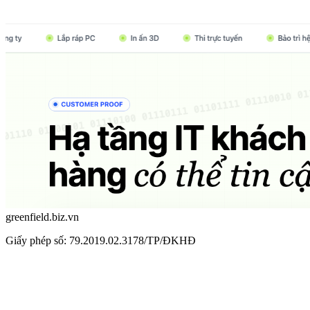
greenfield.biz.vn
Giấy phép số: 79.2019.02.3178/TP/ĐKHĐ