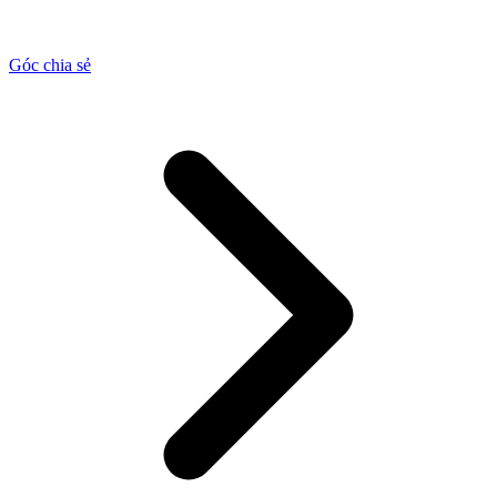
Góc chia sẻ