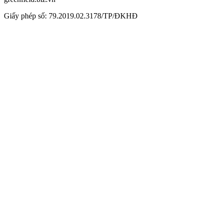
Giấy phép số: 79.2019.02.3178/TP/ĐKHĐ