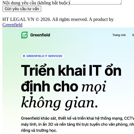
Nội dung yêu cầu (không bắt buộc)
Gửi yêu cầu tư vấn
HT LEGAL VN ©
2026
. All rights reserved. A product by
Greenfield