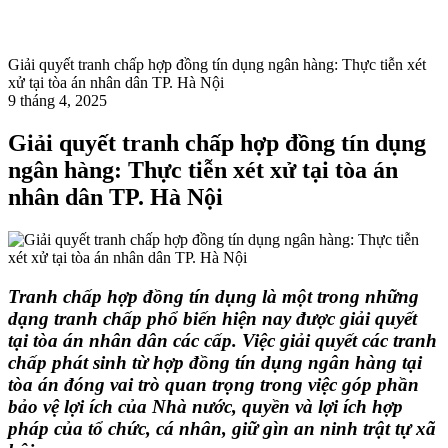
Giải quyết tranh chấp hợp đồng tín dụng ngân hàng: Thực tiễn xét
xử tại tòa án nhân dân TP. Hà Nội
9 tháng 4, 2025
Giải quyết tranh chấp hợp đồng tín dụng
ngân hàng: Thực tiễn xét xử tại tòa án
nhân dân TP. Hà Nội
Tranh chấp hợp đồng tín dụng là một trong những
dạng tranh chấp phổ biến hiện nay được giải quyết
tại tòa án nhân dân các cấp. Việc giải quyết các tranh
chấp phát sinh từ hợp đồng tín dụng ngân hàng tại
tòa án đóng vai trò quan trọng trong việc góp phần
bảo vệ lợi ích của Nhà nước, quyền và lợi ích hợp
pháp của tổ chức, cá nhân, giữ gìn an ninh trật tự xã