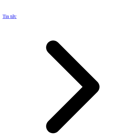
Tin tức