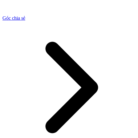
Góc chia sẻ