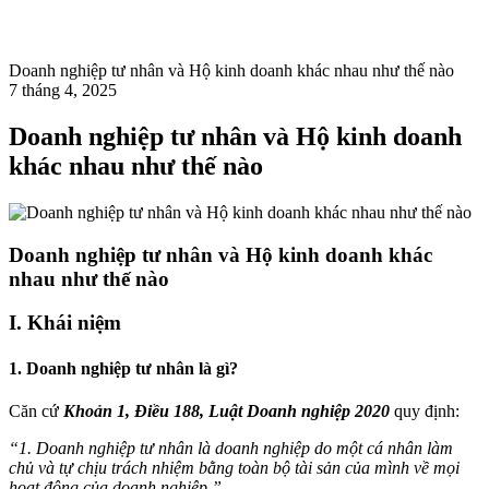
Doanh nghiệp tư nhân và Hộ kinh doanh khác nhau như thế nào
7 tháng 4, 2025
Doanh nghiệp tư nhân và Hộ kinh doanh
khác nhau như thế nào
Doanh nghiệp tư nhân và Hộ kinh doanh khác
nhau như thế nào
I. Khái niệm
1. Doanh nghiệp tư nhân là gì?
Căn cứ
Khoản 1, Điều 188, Luật Doanh nghiệp 2020
quy định:
“1. Doanh nghiệp tư nhân là doanh nghiệp do một cá nhân làm
chủ và tự chịu trách nhiệm bằng toàn bộ tài sản của mình về mọi
hoạt động của doanh nghiệp.”