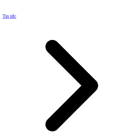
Tin tức