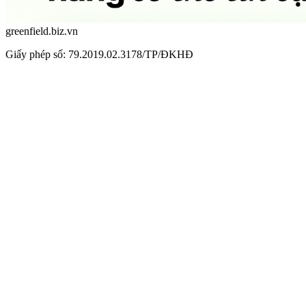
greenfield.biz.vn
Giấy phép số: 79.2019.02.3178/TP/ĐKHĐ