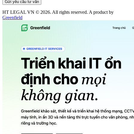
Gửi yêu cầu tư vấn
HT LEGAL VN ©
2026
. All rights reserved. A product by
Greenfield