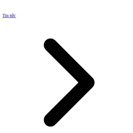
Tin tức