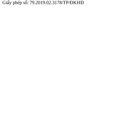
Giấy phép số: 79.2019.02.3178/TP/ĐKHĐ