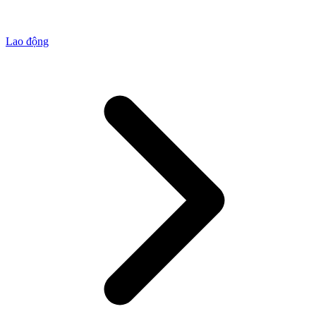
Lao động