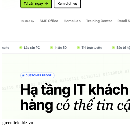
greenfield.biz.vn