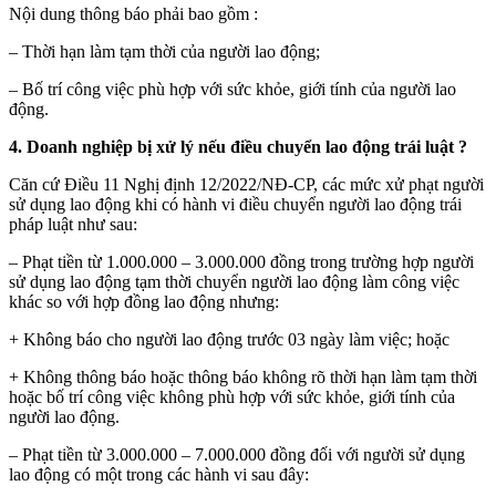
Nội dung thông báo phải bao gồm :
– Thời hạn làm tạm thời của người lao động;
– Bố trí công việc phù hợp với sức khỏe, giới tính của người lao
động.
4. Doanh nghiệp bị xử lý nếu điều chuyển lao động trái luật ?
Căn cứ Điều 11 Nghị định 12/2022/NĐ-CP, các mức xử phạt người
sử dụng lao động khi có hành vi điều chuyển người lao động trái
pháp luật như sau:
– Phạt tiền từ 1.000.000 – 3.000.000 đồng trong trường hợp người
sử dụng lao động tạm thời chuyển người lao động làm công việc
khác so với hợp đồng lao động nhưng:
+ Không báo cho người lao động trước 03 ngày làm việc; hoặc
+ Không thông báo hoặc thông báo không rõ thời hạn làm tạm thời
hoặc bố trí công việc không phù hợp với sức khỏe, giới tính của
người lao động.
– Phạt tiền từ 3.000.000 – 7.000.000 đồng đối với người sử dụng
lao động có một trong các hành vi sau đây: