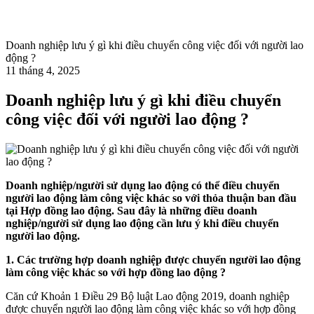
Doanh nghiệp lưu ý gì khi điều chuyển công việc đối với người lao
động ?
11 tháng 4, 2025
Doanh nghiệp lưu ý gì khi điều chuyển
công việc đối với người lao động ?
Doanh nghiệp/người sử dụng lao động có thể điều chuyển
người lao động làm công việc khác so với thỏa thuận ban đầu
tại Hợp đồng lao động. Sau đây là những điều doanh
nghiệp/người sử dụng lao động cần lưu ý khi điều chuyển
người lao động.
1. Các trường hợp doanh nghiệp được chuyển người lao động
làm công việc khác so với hợp đồng lao động ?
Căn cứ Khoản 1 Điều 29 Bộ luật Lao động 2019, doanh nghiệp
được chuyển người lao động làm công việc khác so với hợp đồng