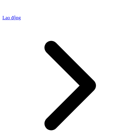
Lao động