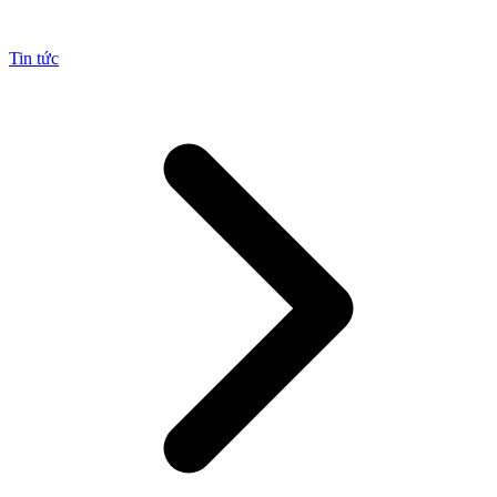
Tin tức