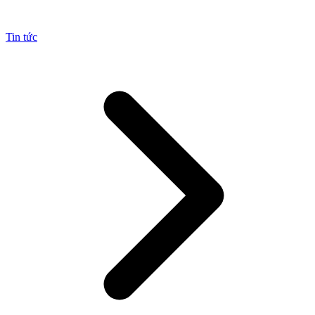
Tin tức