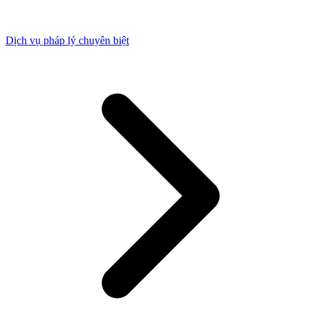
Dịch vụ pháp lý chuyên biệt