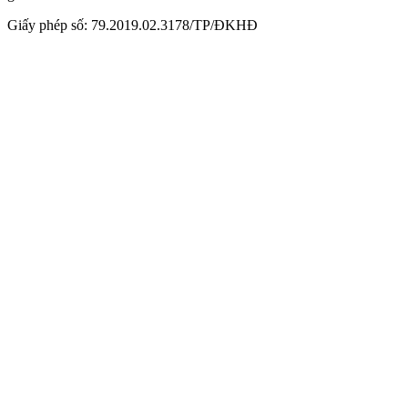
Giấy phép số: 79.2019.02.3178/TP/ĐKHĐ