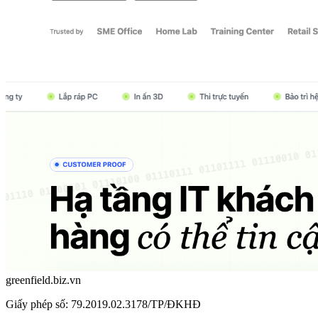
greenfield.biz.vn
Giấy phép số: 79.2019.02.3178/TP/ĐKHĐ