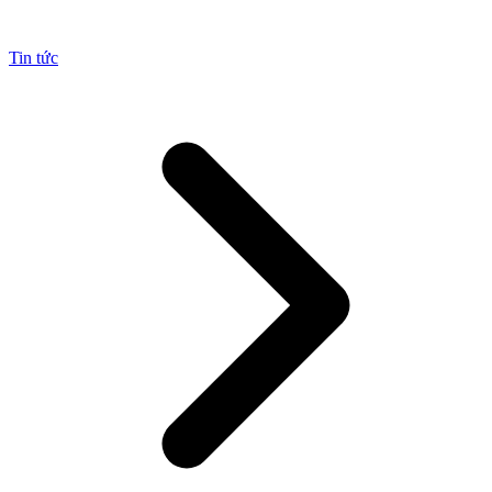
Tin tức