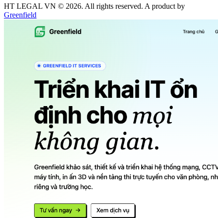
HT LEGAL VN ©
2026
. All rights reserved. A product by
Greenfield