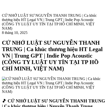
CỨ NHỚ LUẬT SƯ NGUYỄN THANH TRUNG | Ca khúc
thương hiệu HT Legal VN | Trung GPT | Indie Pop Acoustic
(CÔNG TY LUẬT UY TÍN TẠI TP HỒ CHÍ MINH, VIỆT
NAM)
8 tháng 10, 2025
CỨ NHỚ LUẬT SƯ NGUYỄN THANH
TRUNG | Ca khúc thương hiệu HT Legal
VN | Trung GPT | Indie Pop Acoustic
(CÔNG TY LUẬT UY TÍN TẠI TP HỒ
CHÍ MINH, VIỆT NAM)
🎵 CỨ NHỚ LUẬT SƯ NGUYỄN THANH TRUNG
| Ca khúc thương hiệu | Nguyễn Thanh Trung