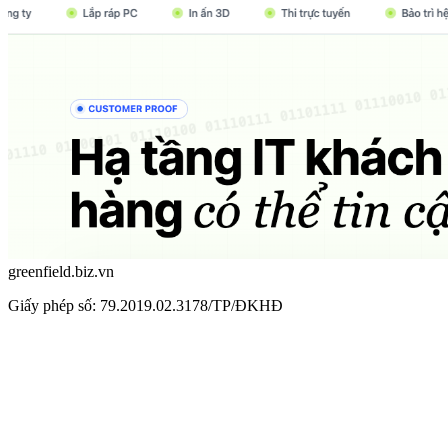
greenfield.biz.vn
Giấy phép số: 79.2019.02.3178/TP/ĐKHĐ