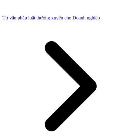
Tư vấn pháp luật thường xuyên cho Doanh nghiệp