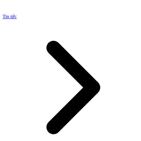
Tin tức