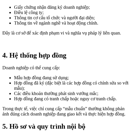
Giấy chứng nhận đăng ký doanh nghiệp;
Điều lệ công ty;
Thông tin cơ cấu tổ chức và người đại diện;
Thông tin về ngành nghề và hoạt động chính.
Đây là cơ sở để xác định phạm vi và nghĩa vụ pháp lý liên quan.
4. Hệ thống hợp đồng
Doanh nghiệp có thể cung cấp:
Mẫu hợp đồng đang sử dụng;
Hợp đồng đã ký (đặc biệt là các hợp đồng có chỉnh sửa so với
mẫu);
Các điều khoản thường phát sinh vướng mắc;
Hợp đồng đang có tranh chấp hoặc nguy cơ tranh chấp.
Trong thực tế, việc chỉ cung cấp “mẫu chuẩn” thường không phản
ánh đúng cách doanh nghiệp đang giao kết và thực hiện hợp đồng.
5. Hồ sơ và quy trình nội bộ