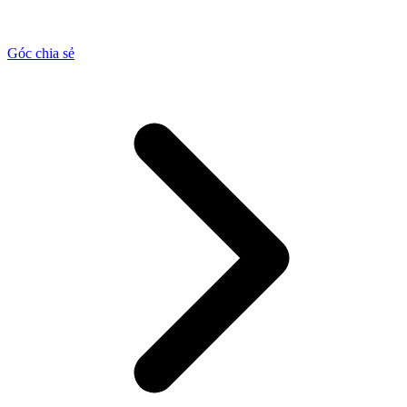
Góc chia sẻ