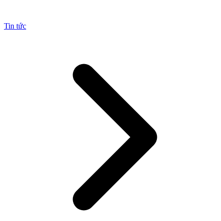
Tin tức