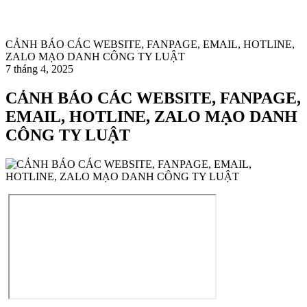
CẢNH BÁO CÁC WEBSITE, FANPAGE, EMAIL, HOTLINE,
ZALO MẠO DANH CÔNG TY LUẬT
7 tháng 4, 2025
CẢNH BÁO CÁC WEBSITE, FANPAGE,
EMAIL, HOTLINE, ZALO MẠO DANH
CÔNG TY LUẬT