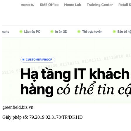
greenfield.biz.vn
Giấy phép số: 79.2019.02.3178/TP/ĐKHĐ