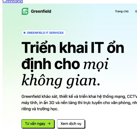
Greenfield