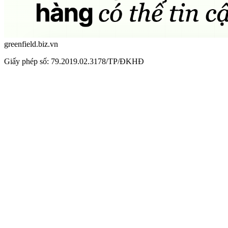
greenfield.biz.vn
Giấy phép số: 79.2019.02.3178/TP/ĐKHĐ