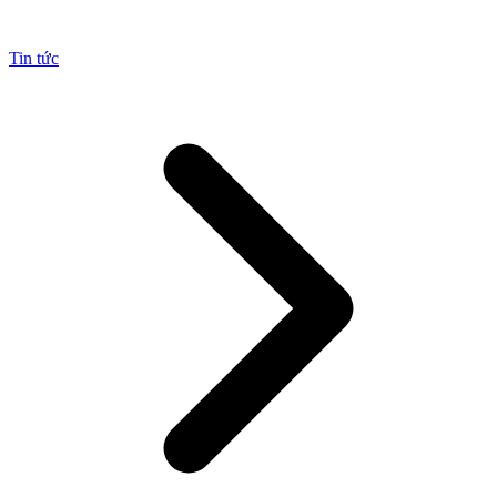
Tin tức