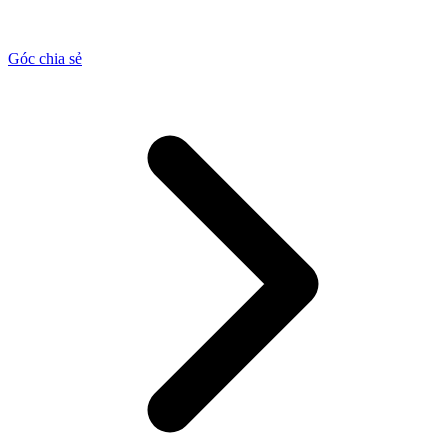
Góc chia sẻ