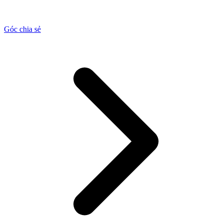
Góc chia sẻ