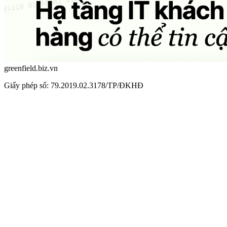
greenfield.biz.vn
Giấy phép số: 79.2019.02.3178/TP/ĐKHĐ