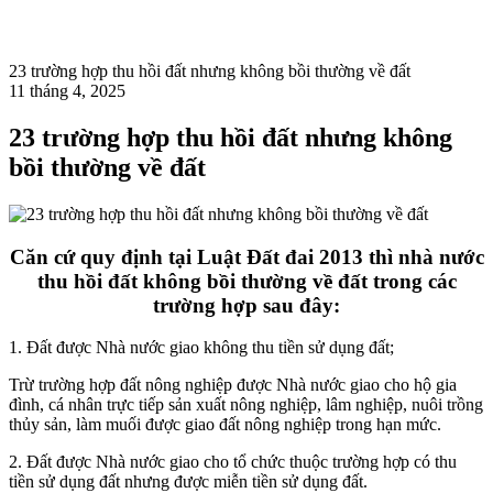
23 trường hợp thu hồi đất nhưng không bồi thường về đất
11 tháng 4, 2025
23 trường hợp thu hồi đất nhưng không
bồi thường về đất
Căn cứ quy định tại Luật Đất đai 2013 thì nhà nước
thu hồi đất không bồi thường về đất trong các
trường hợp sau đây:
1. Đất được Nhà nước giao không thu tiền sử dụng đất;
Trừ trường hợp đất nông nghiệp được Nhà nước giao cho hộ gia
đình, cá nhân trực tiếp sản xuất nông nghiệp, lâm nghiệp, nuôi trồng
thủy sản, làm muối được giao đất nông nghiệp trong hạn mức.
2. Đất được Nhà nước giao cho tổ chức thuộc trường hợp có thu
tiền sử dụng đất nhưng được miễn tiền sử dụng đất.