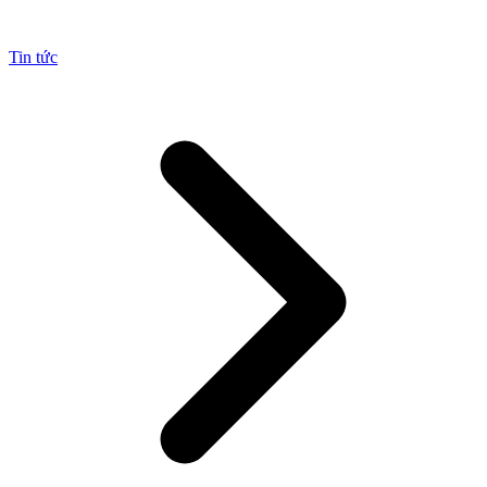
Tin tức